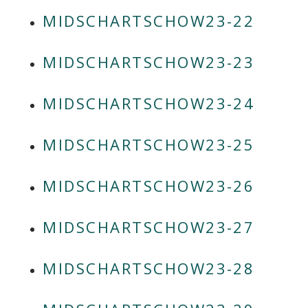
MIDSCHARTSCHOW23-22
MIDSCHARTSCHOW23-23
MIDSCHARTSCHOW23-24
MIDSCHARTSCHOW23-25
MIDSCHARTSCHOW23-26
MIDSCHARTSCHOW23-27
MIDSCHARTSCHOW23-28