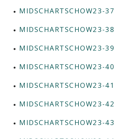
MIDSCHARTSCHOW23-37
MIDSCHARTSCHOW23-38
MIDSCHARTSCHOW23-39
MIDSCHARTSCHOW23-40
MIDSCHARTSCHOW23-41
MIDSCHARTSCHOW23-42
MIDSCHARTSCHOW23-43