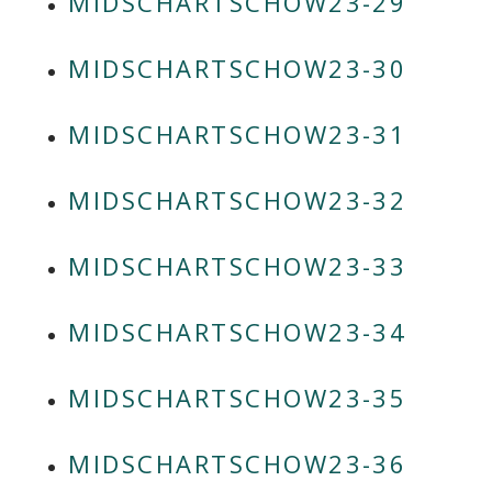
MIDSCHARTSCHOW23-29
MIDSCHARTSCHOW23-30
MIDSCHARTSCHOW23-31
MIDSCHARTSCHOW23-32
MIDSCHARTSCHOW23-33
MIDSCHARTSCHOW23-34
MIDSCHARTSCHOW23-35
MIDSCHARTSCHOW23-36