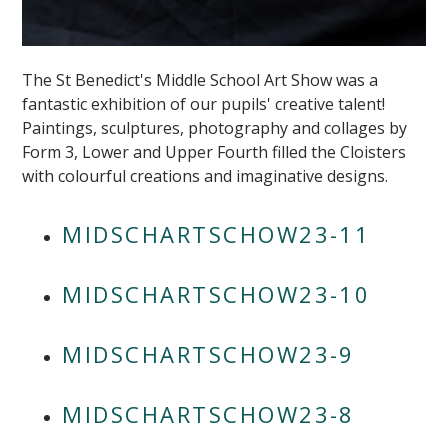
The St Benedict's Middle School Art Show was a
fantastic exhibition of our pupils' creative talent!
Paintings, sculptures, photography and collages by
Form 3, Lower and Upper Fourth filled the Cloisters
with colourful creations and imaginative designs.
MIDSCHARTSCHOW23-11
MIDSCHARTSCHOW23-10
MIDSCHARTSCHOW23-9
MIDSCHARTSCHOW23-8