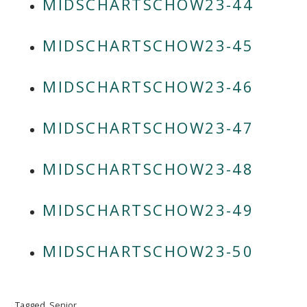
MIDSCHARTSCHOW23-44
MIDSCHARTSCHOW23-45
MIDSCHARTSCHOW23-46
MIDSCHARTSCHOW23-47
MIDSCHARTSCHOW23-48
MIDSCHARTSCHOW23-49
MIDSCHARTSCHOW23-50
Tagged
Senior