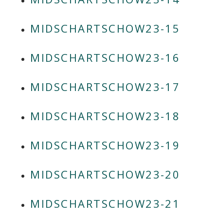
MIDSCHARTSCHOW23-15
MIDSCHARTSCHOW23-16
MIDSCHARTSCHOW23-17
MIDSCHARTSCHOW23-18
MIDSCHARTSCHOW23-19
MIDSCHARTSCHOW23-20
MIDSCHARTSCHOW23-21