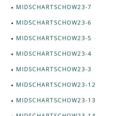
MIDSCHARTSCHOW23-7
MIDSCHARTSCHOW23-6
MIDSCHARTSCHOW23-5
""
MIDSCHARTSCHOW23-4
MIDSCHARTSCHOW23-3
MIDSCHARTSCHOW23-12
MIDSCHARTSCHOW23-13
MIDSCHARTSCHOW23-14